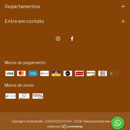
Departamentos
Entre em contato
Meios de pagamento
Meios de envio
Copyright Anolis Books - 11895421000144 - 2026. Todos os direitos reservados.