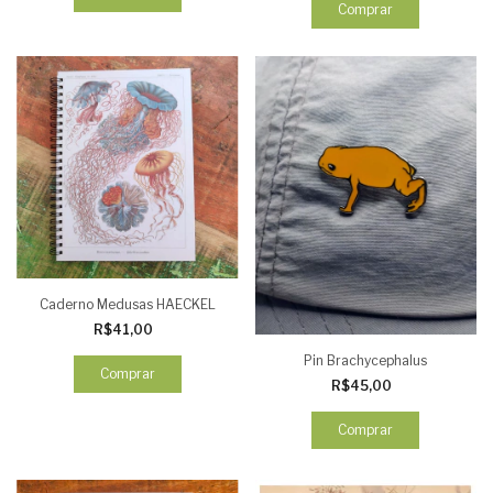
Comprar
Caderno Medusas HAECKEL
R$41,00
Pin Brachycephalus
Comprar
R$45,00