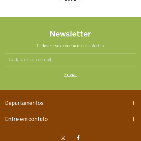
Newsletter
Cadastre-se e receba nossas ofertas.
Departamentos
Entre em contato