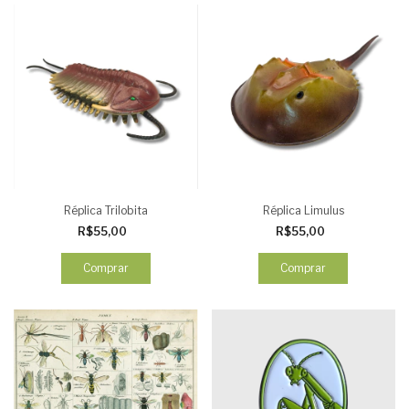
Réplica Trilobita
Réplica Limulus
R$55,00
R$55,00