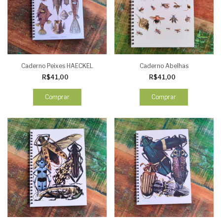
Caderno Peixes HAECKEL
Caderno Abelhas
R$41,00
R$41,00
Comprar
Comprar