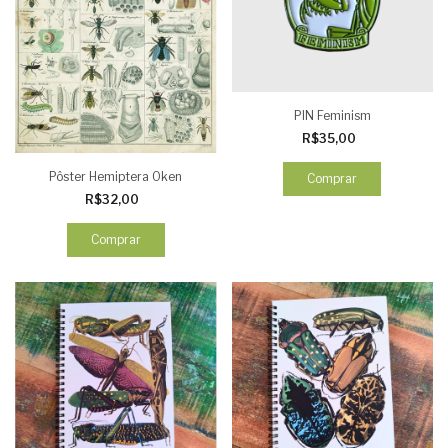
PIN Feminism
R$35,00
Pôster Hemiptera Oken
R$32,00
Comprar