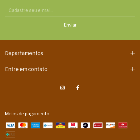
Departamentos
Entre em contato
Meios de pagamento