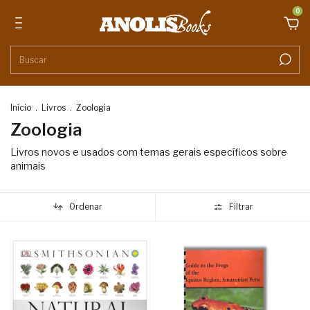
0
Início
.
Livros
.
Zoologia
Zoologia
Livros novos e usados com temas gerais específicos sobre
animais
Ordenar
Filtrar