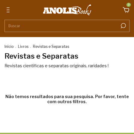
0
Início
.
Livros
.
Revistas e Separatas
Revistas e Separatas
Revistas científicas e separatas originais, raridades !
Não temos resultados para sua pesquisa. Por favor, tente
com outros filtros.