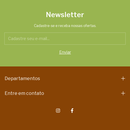
Newsletter
Cadastre-se e receba nossas ofertas.
Departamentos
Entre em contato