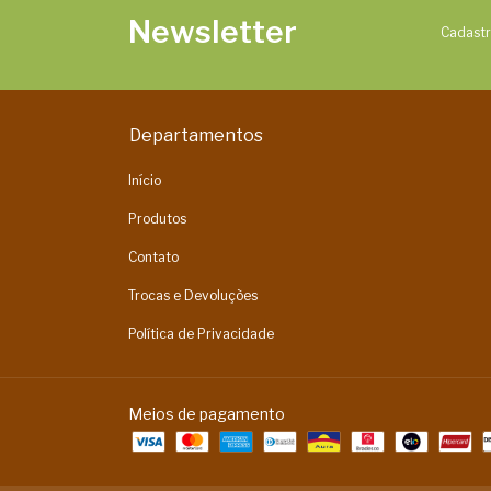
Newsletter
Cadastr
Departamentos
Início
Produtos
Contato
Trocas e Devoluções
Política de Privacidade
Meios de pagamento