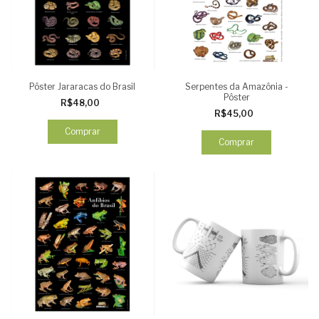
Pôster Jararacas do Brasil
Serpentes da Amazônia -
Pôster
R$48,00
R$45,00
Comprar
Comprar