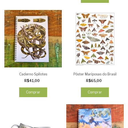
Caderno Spilotes
Pôster Mariposas do Brasil
R$41,00
R$65,00
Comprar
Comprar