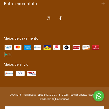
Entre em contato
Meios de pagamento
Meios de envio
Copyright Anolis Books - 11895421000144 - 2026. Todos os direitos reservados.