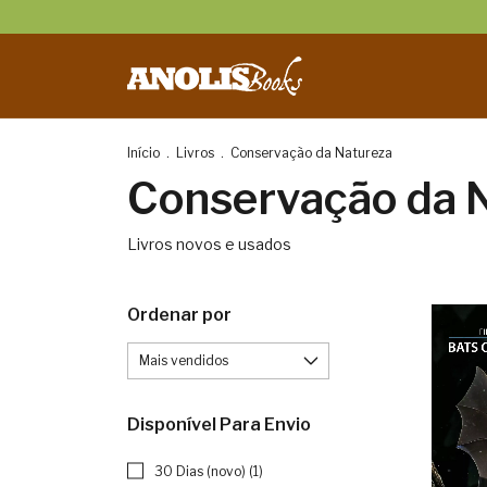
Início
.
Livros
.
Conservação da Natureza
Conservação da 
Livros novos e usados
Ordenar por
Disponível Para Envio
30 Dias (novo) (1)