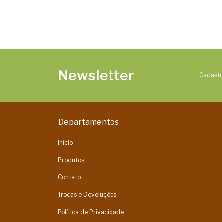
Newsletter
Cadastr
Departamentos
Início
Produtos
Contato
Trocas e Devoluções
Política de Privacidade