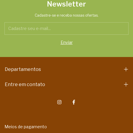
Newsletter
Cadastre-se e receba nossas ofertas.
Departamentos
Entre em contato
Meios de pagamento