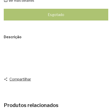
Ver mais detalhes
Descrição
Compartilhar
Produtos relacionados