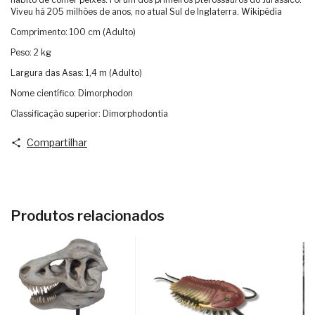
Viveu há 205 milhões de anos, no atual Sul de Inglaterra. Wikipédia
Comprimento: 100 cm (Adulto)
Peso: 2 kg
Largura das Asas: 1,4 m (Adulto)
Nome científico: Dimorphodon
Classificação superior: Dimorphodontia
Compartilhar
Produtos relacionados