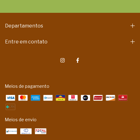
Departamentos
Entre em contato
Meios de pagamento
Meios de envio