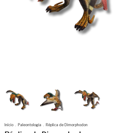
Início
.
Paleontologia
.
Réplica de Dimorphodon