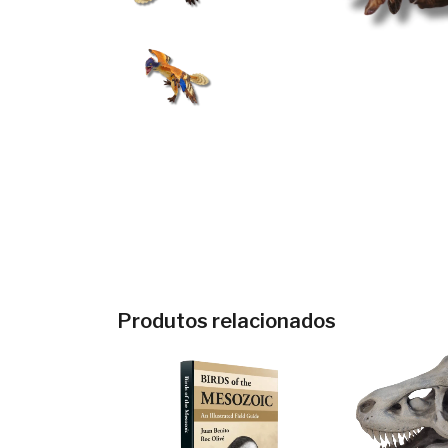
Produtos relacionados