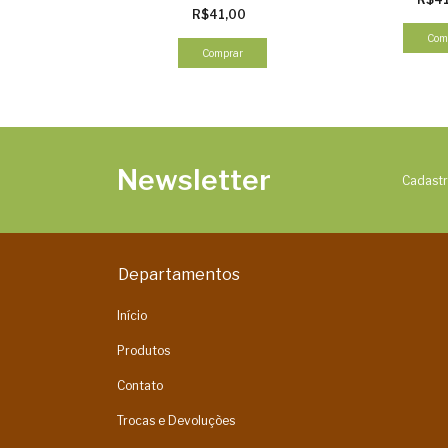
R$41,00
Com
Comprar
Newsletter
Cadastr
Departamentos
Início
Produtos
Contato
Trocas e Devoluções