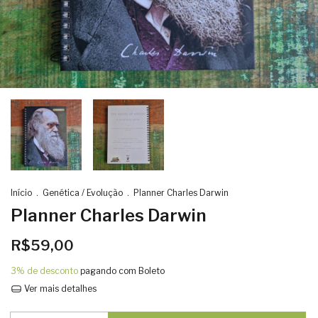
Início
.
Genética / Evolução
.
Planner Charles Darwin
Planner Charles Darwin
R$59,00
3% de desconto
pagando com Boleto
Ver mais detalhes