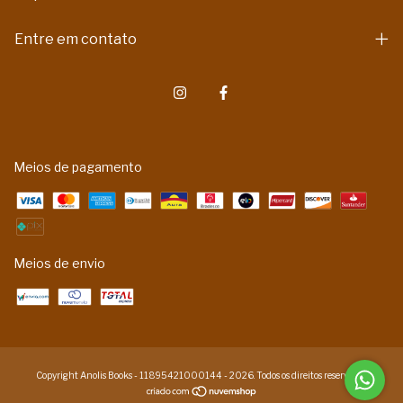
Entre em contato
Meios de pagamento
Meios de envio
Copyright Anolis Books - 11895421000144 - 2026. Todos os direitos reservados.