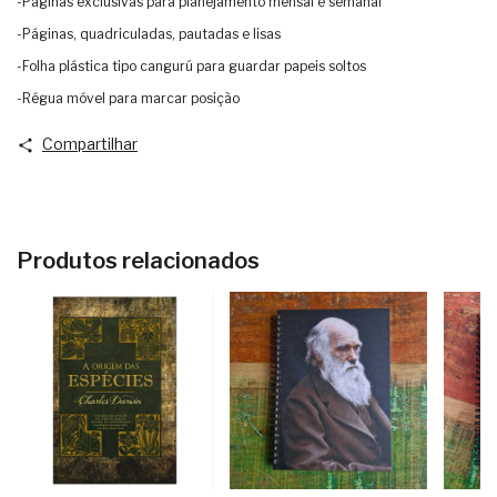
-Páginas exclusivas para planejamento mensal e semanal
-Páginas, quadriculadas, pautadas e lisas
-Folha plástica tipo cangurú para guardar papeis soltos
-Régua móvel para marcar posição
Compartilhar
Produtos relacionados