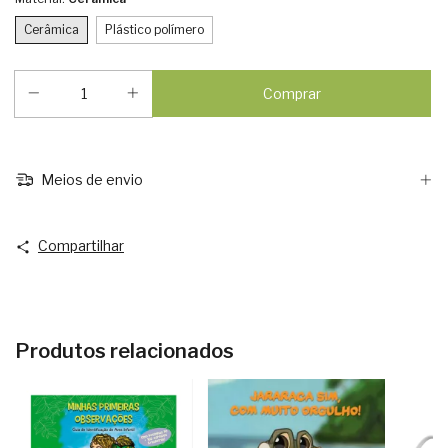
Cerâmica
Plástico polímero
Meios de envio
Compartilhar
Produtos relacionados