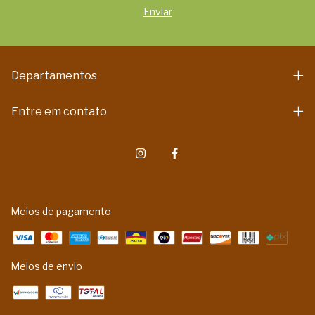
Departamentos
Entre em contato
Meios de pagamento
Meios de envio