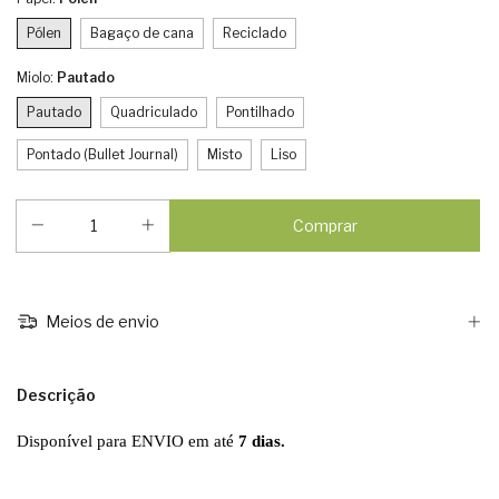
Pólen
Bagaço de cana
Reciclado
Miolo:
Pautado
Pautado
Quadriculado
Pontilhado
Pontado (Bullet Journal)
Misto
Liso
Meios de envio
Descrição
Disponível para ENVIO em até
7 dias.