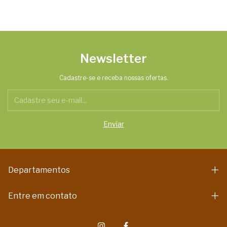
Newsletter
Cadastre-se e receba nossas ofertas.
Departamentos
Entre em contato