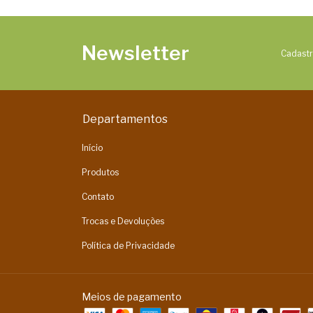
Newsletter
Cadastr
Departamentos
Início
Produtos
Contato
Trocas e Devoluções
Política de Privacidade
Meios de pagamento