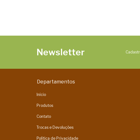
Newsletter
Cadastr
Departamentos
Início
Produtos
Contato
Trocas e Devoluções
Política de Privacidade