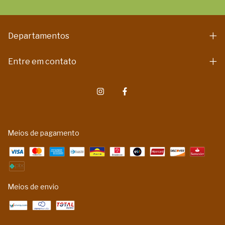
Departamentos
Entre em contato
Meios de pagamento
Meios de envio