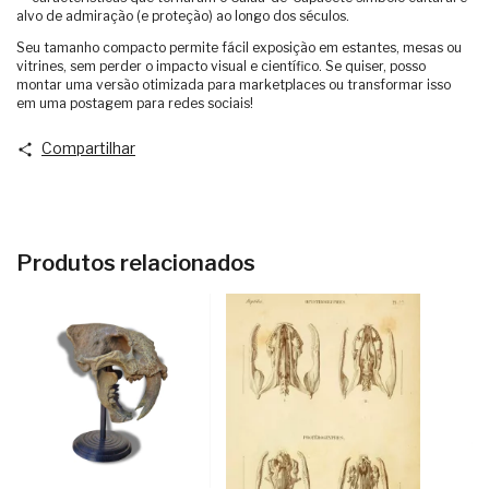
alvo de admiração (e proteção) ao longo dos séculos.
Seu tamanho compacto permite fácil exposição em estantes, mesas ou
vitrines, sem perder o impacto visual e científico. Se quiser, posso
montar uma versão otimizada para marketplaces ou transformar isso
em uma postagem para redes sociais!
Compartilhar
Produtos relacionados