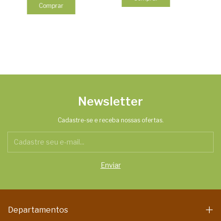
Comprar
Newsletter
Cadastre-se e receba nossas ofertas.
Departamentos